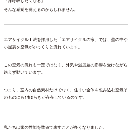
「深呼吸したくなる」
そんな感覚を覚えるのかもしれません。
エアサイクル工法を採用した「エアサイクルの家」では、壁の中や
小屋裏を空気がゆっくりと流れています。
この空気の流れも一定ではなく、外気や温度差の影響を受けながら
絶えず動いています。
つまり、室内の自然素材だけでなく、住まい全体を包み込む空気そ
のものにも1/fゆらぎが存在しているのです。
私たちは家の性能を数値で表すことが多くなりました。