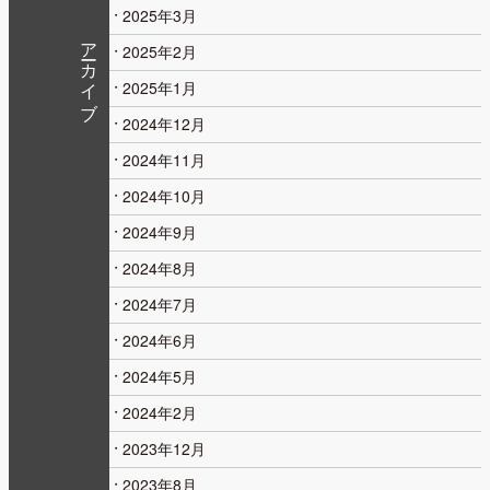
2025年3月
アーカイブ
2025年2月
2025年1月
2024年12月
2024年11月
2024年10月
2024年9月
2024年8月
2024年7月
2024年6月
2024年5月
2024年2月
2023年12月
2023年8月