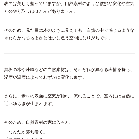
表面は美しく整っていますが、自然素材のような微妙な変化や空気
とのやり取りはほとんどありません。
そのため、見た目は木のように見えても、自然の中で感じるような
やわらかな心地よさとは少し違う空間になりがちです。
無垢の木や漆喰などの自然素材は、それぞれが異なる表情を持ち、
湿度や温度によってわずかに変化します。
さらに、素材の表面に空気が触れ、流れることで、室内には自然に
近いゆらぎが生まれます。
そのため、自然素材の家に入ると、
「なんだか落ち着く」