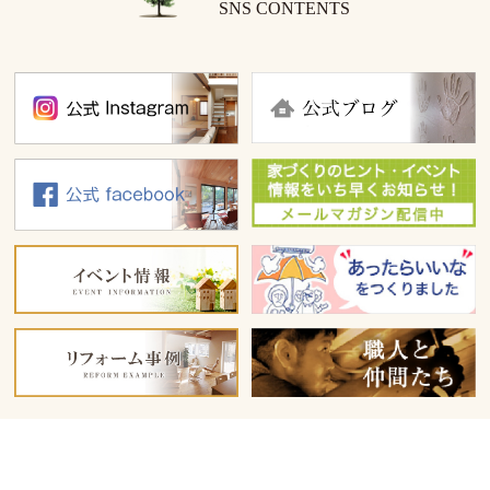
SNS CONTENTS