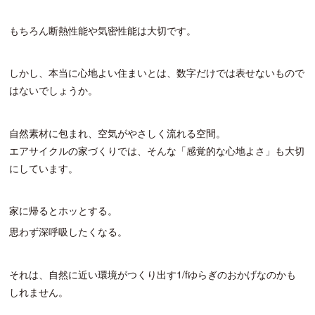
もちろん断熱性能や気密性能は大切です。
しかし、本当に心地よい住まいとは、数字だけでは表せないもので
はないでしょうか。
自然素材に包まれ、空気がやさしく流れる空間。
エアサイクルの家づくりでは、そんな「感覚的な心地よさ」も大切
にしています。
家に帰るとホッとする。
思わず深呼吸したくなる。
それは、自然に近い環境がつくり出す1/fゆらぎのおかげなのかも
しれません。