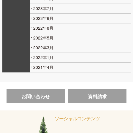
2023年7月
2023年6月
2022年8月
2022年5月
2022年3月
2022年1月
2021年4月
お問い合わせ
資料請求
ソーシャルコンテンツ