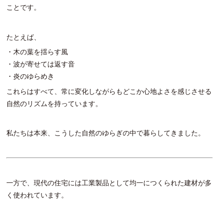
ことです。
たとえば、
・木の葉を揺らす風
・波が寄せては返す音
・炎のゆらめき
これらはすべて、常に変化しながらもどこか心地よさを感じさせる
自然のリズムを持っています。
私たちは本来、こうした自然のゆらぎの中で暮らしてきました。
一方で、現代の住宅には工業製品として均一につくられた建材が多
く使われています。