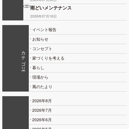
雨どいメンテナンス
2026年07月16日
イベント報告
お知らせ
コンセプト
カテゴリー
家づくりを考える
暮らし
現場から
風のたより
2026年8月
2026年7月
2026年6月