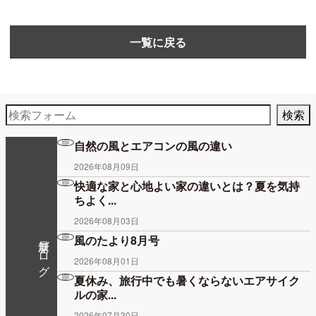
一覧に戻る
自然の風とエアコンの風の違い
2026年08月09日
快適な家と心地よい家の違いとは？夏を気持
ちよく...
2026年08月03日
最新ブログ
風のたより8月号
2026年08月01日
夏休み、旅行中でも暑くならないエアサイク
ルの家...
2026年07月30日