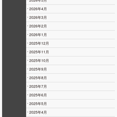
2026年5月
2026年4月
2026年3月
2026年2月
2026年1月
2025年12月
2025年11月
2025年10月
2025年9月
2025年8月
2025年7月
2025年6月
2025年5月
2025年4月