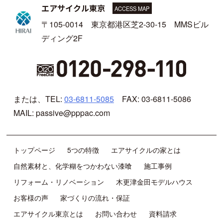
エアサイクル東京
ACCESS MAP
〒105-0014 東京都港区芝2-30-15 MMSビル
ディング2F
または、TEL:
03-6811-5085
FAX: 03-6811-5086
MAIL: passive@pppac.com
トップページ
5つの特徴
エアサイクルの家とは
自然素材と、化学糊をつかわない漆喰
施工事例
リフォーム・リノベーション
木更津金田モデルハウス
お客様の声
家づくりの流れ・保証
エアサイクル東京とは
お問い合わせ
資料請求