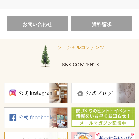
お問い合わせ
資料請求
ソーシャルコンテンツ
SNS CONTENTS