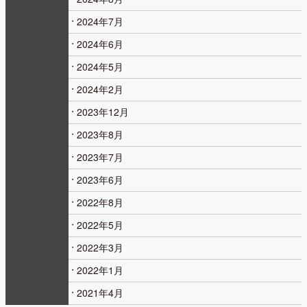
2024年7月
2024年6月
2024年5月
2024年2月
2023年12月
2023年8月
2023年7月
2023年6月
2022年8月
2022年5月
2022年3月
2022年1月
2021年4月