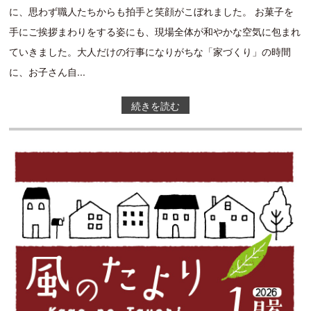
に、思わず職人たちからも拍手と笑顔がこぼれました。 お菓子を
手にご挨拶まわりをする姿にも、現場全体が和やかな空気に包まれ
ていきました。大人だけの行事になりがちな「家づくり」の時間
に、お子さん自...
続きを読む