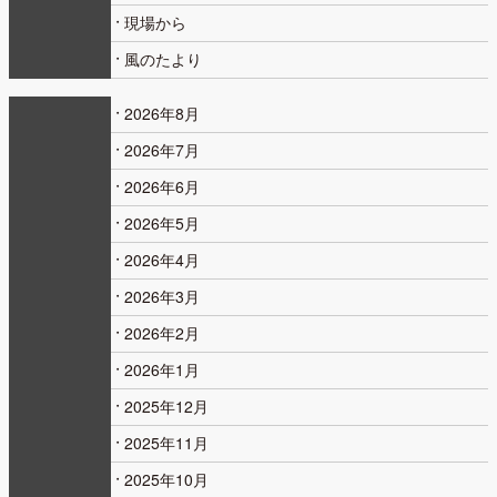
現場から
風のたより
2026年8月
2026年7月
2026年6月
2026年5月
2026年4月
2026年3月
2026年2月
2026年1月
2025年12月
2025年11月
2025年10月