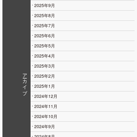
2025年9月
2025年8月
2025年7月
2025年6月
2025年5月
2025年4月
2025年3月
アーカイブ
2025年2月
2025年1月
2024年12月
2024年11月
2024年10月
2024年9月
2024年8月