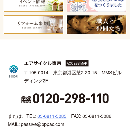
エアサイクル東京
ACCESS MAP
〒105-0014 東京都港区芝2-30-15 MMSビル
ディング2F
または、TEL:
03-6811-5085
FAX: 03-6811-5086
MAIL: passive@pppac.com