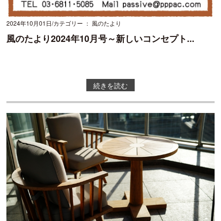
2024年10月01日
カテゴリー ： 風のたより
風のたより2024年10月号～新しいコンセプト...
続きを読む