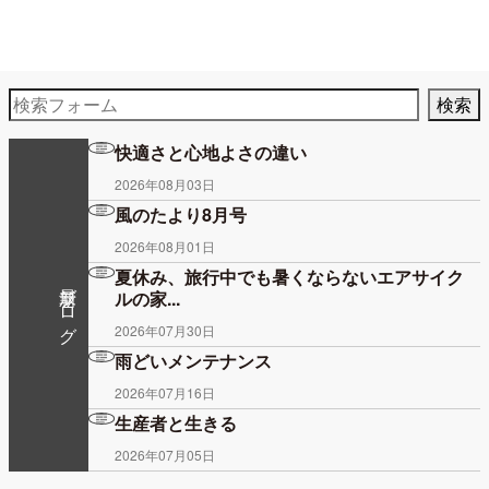
快適さと心地よさの違い
2026年08月03日
風のたより8月号
2026年08月01日
夏休み、旅行中でも暑くならないエアサイク
最新ブログ
ルの家...
2026年07月30日
雨どいメンテナンス
2026年07月16日
生産者と生きる
2026年07月05日