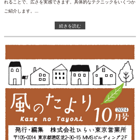
れることで、広さを実感できます。具体的なテクニックをいくつか
ご紹介します。...
続きを読む