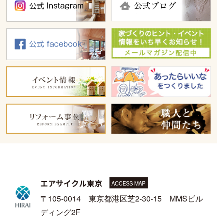
エアサイクル東京
ACCESS MAP
〒105-0014 東京都港区芝2-30-15 MMSビル
ディング2F