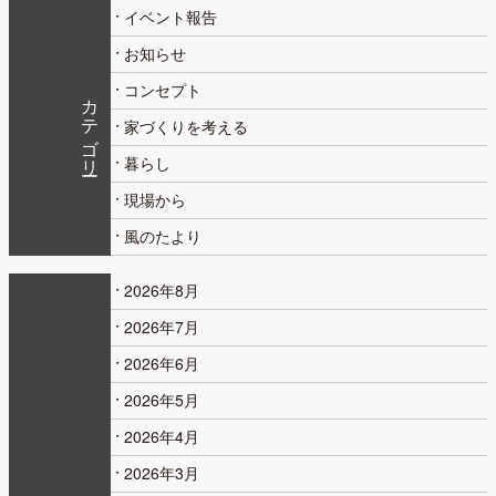
イベント報告
お知らせ
コンセプト
カテゴリー
家づくりを考える
暮らし
現場から
風のたより
2026年8月
2026年7月
2026年6月
2026年5月
2026年4月
2026年3月