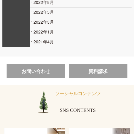
2022年8月
2022年5月
2022年3月
2022年1月
2021年4月
お問い合わせ
資料請求
ソーシャルコンテンツ
SNS CONTENTS