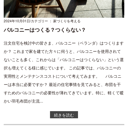
2024年10月01日
カテゴリー ： 家づくりを考える
バルコニーはつくる？つくらない？
注文住宅を検討中の皆さま、バルコニー（ベランダ）はつくります
か？ これまで家を建てた方々に伺うと、バルコニーを使用されて
ないことも多く、これからは「バルコニーはつくらない」という選
択も増えてくる様に感じています。 この記事では、バルコニーの
実用性とメンテナンスコストについて考えてみます。 バルコニ
ーは本当に必要ですか？ 最近の住宅事情を見てみると、布団を干
すためのバルコニーの必要性が薄れてきています。特に、軽くて暖
かい羽毛布団が主流...
続きを読む