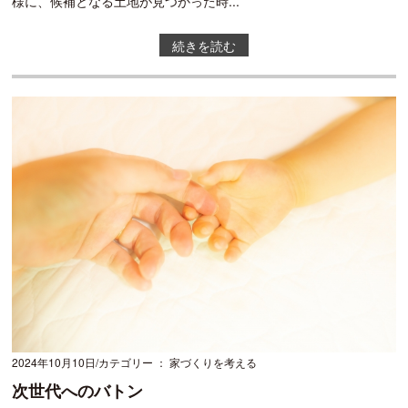
様に、候補となる土地が見つかった時...
続きを読む
2024年10月10日
カテゴリー ： 家づくりを考える
次世代へのバトン