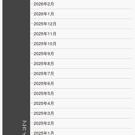
2026年2月
2026年1月
2025年12月
2025年11月
2025年10月
2025年9月
2025年8月
2025年7月
2025年6月
2025年5月
2025年4月
2025年3月
アーカイブ
2025年2月
2025年1月