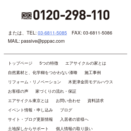
または、TEL:
03-6811-5085
FAX: 03-6811-5086
MAIL: passive@pppac.com
トップページ
5つの特徴
エアサイクルの家とは
自然素材と、化学糊をつかわない漆喰
施工事例
リフォーム・リノベーション
木更津金田モデルハウス
お客様の声
家づくりの流れ・保証
エアサイクル東京とは
お問い合わせ
資料請求
イベント情報・申し込み
ブログ
サイト・ブログ更新情報
入居者の皆様へ
土地探しからサポート
個人情報の取り扱い