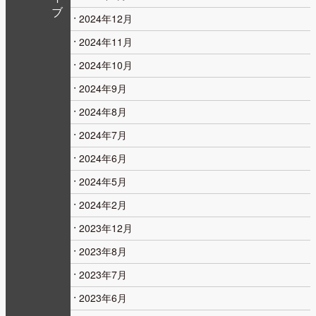
2024年12月
2024年11月
2024年10月
2024年9月
2024年8月
2024年7月
2024年6月
2024年5月
2024年2月
2023年12月
2023年8月
2023年7月
2023年6月