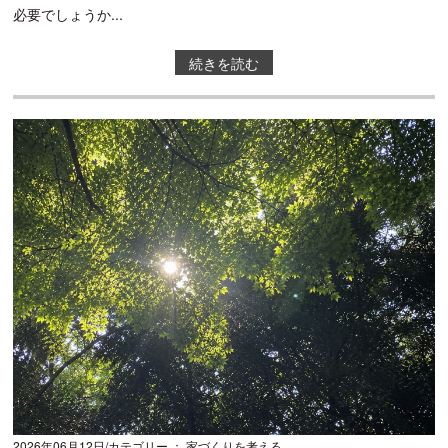
必要でしょうか...
続きを読む
2026年06月12日
カテゴリー ： 家づくりを考える