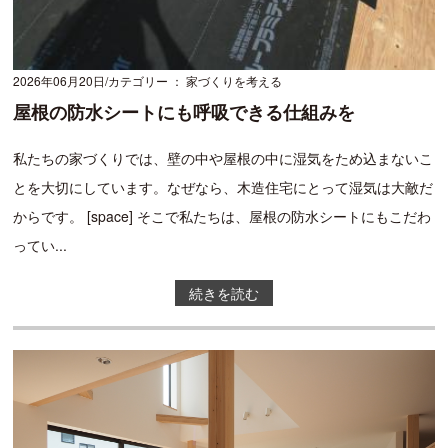
2026年06月20日
カテゴリー ： 家づくりを考える
屋根の防水シートにも呼吸できる仕組みを
私たちの家づくりでは、壁の中や屋根の中に湿気をため込まないこ
とを大切にしています。なぜなら、木造住宅にとって湿気は大敵だ
からです。 [space] そこで私たちは、屋根の防水シートにもこだわ
ってい...
続きを読む