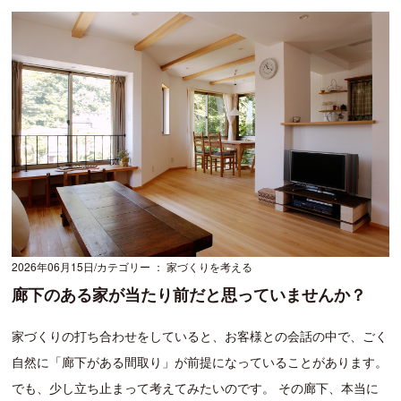
2026年06月15日
カテゴリー ： 家づくりを考える
廊下のある家が当たり前だと思っていませんか？
家づくりの打ち合わせをしていると、お客様との会話の中で、ごく
自然に「廊下がある間取り」が前提になっていることがあります。
でも、少し立ち止まって考えてみたいのです。 その廊下、本当に