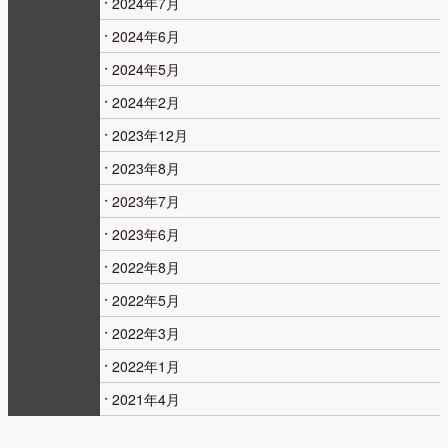
2024年7月
2024年6月
2024年5月
2024年2月
2023年12月
2023年8月
2023年7月
2023年6月
2022年8月
2022年5月
2022年3月
2022年1月
2021年4月