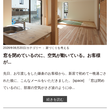
2026年06月20日
カテゴリー ： 家づくりを考える
窓を閉めているのに、空気が動いている。お客様
が...
先日、お引渡しをした鎌倉のお客様から、新居で初めて一晩過ごさ
れた後に、こんなメールをいただきました。 [space] 「窓は閉め
ているのに、部屋の空気がさざ波のようにゆ...
続きを読む