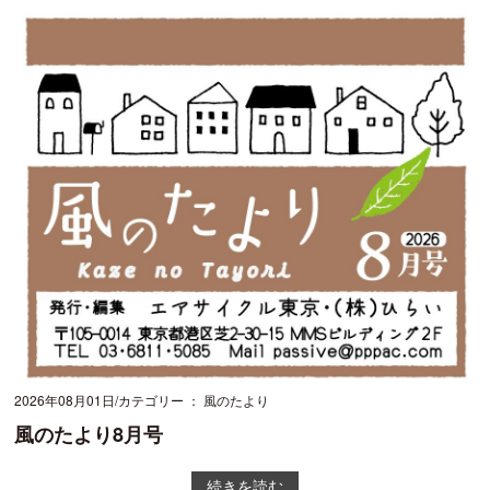
2026年08月01日
カテゴリー ： 風のたより
風のたより8月号
続きを読む