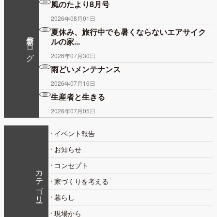
風のたより8月号
2026年08月01日
夏休み、旅行中でも暑くならないエアサイク
最新ブログ
ルの家...
2026年07月30日
雨どいメンテナンス
2026年07月16日
生産者と生きる
2026年07月05日
イベント報告
お知らせ
コンセプト
カテゴリー
家づくりを考える
暮らし
現場から