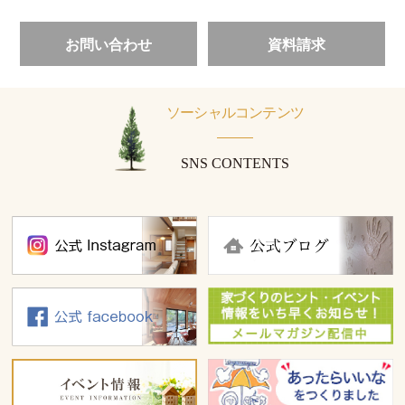
お問い合わせ
資料請求
ソーシャルコンテンツ
SNS CONTENTS