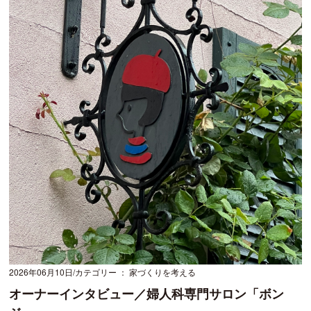
2026年06月10日
カテゴリー ： 家づくりを考える
オーナーインタビュー／婦人科専門サロン「ボン