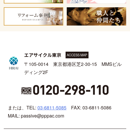
エアサイクル東京
ACCESS MAP
〒105-0014 東京都港区芝2-30-15 MMSビル
ディング2F
または、TEL:
03-6811-5085
FAX: 03-6811-5086
MAIL: passive@pppac.com