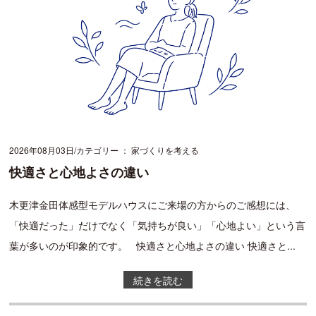
2026年08月03日
カテゴリー ： 家づくりを考える
快適さと心地よさの違い
木更津金田体感型モデルハウスにご来場の方からのご感想には、
「快適だった」だけでなく「気持ちが良い」「心地よい」という言
葉が多いのが印象的です。 快適さと心地よさの違い 快適さと...
続きを読む