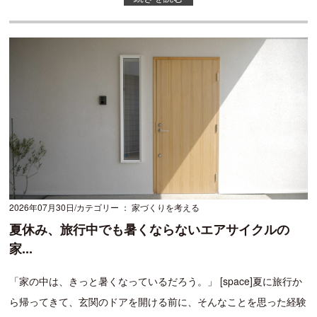
2026年07月30日
カテゴリー ： 家づくりを考える
夏休み、旅行中でも暑くならないエアサイクルの
家...
「家の中は、きっと暑くなっているだろう。」 [space]夏に旅行か
ら帰ってきて、玄関のドアを開ける前に、そんなことを思った経験