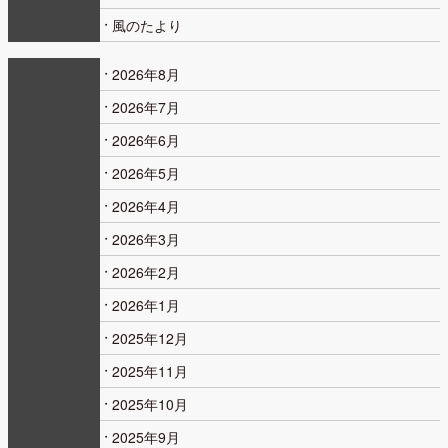
風のたより
2026年8月
2026年7月
2026年6月
2026年5月
2026年4月
2026年3月
2026年2月
2026年1月
2025年12月
2025年11月
2025年10月
2025年9月