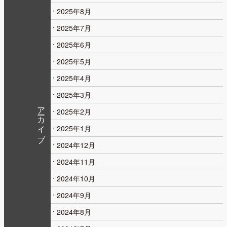
2025年8月
2025年7月
2025年6月
2025年5月
2025年4月
2025年3月
アーカイブ
2025年2月
2025年1月
2024年12月
2024年11月
2024年10月
2024年9月
2024年8月