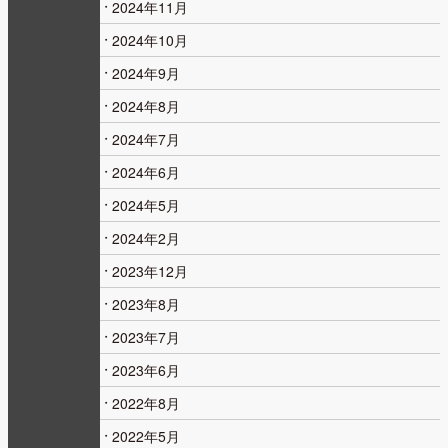
2024年11月
2024年10月
2024年9月
2024年8月
2024年7月
2024年6月
2024年5月
2024年2月
2023年12月
2023年8月
2023年7月
2023年6月
2022年8月
2022年5月