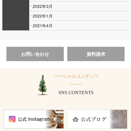
2022年3月
2022年1月
2021年4月
お問い合わせ
資料請求
ソーシャルコンテンツ
SNS CONTENTS