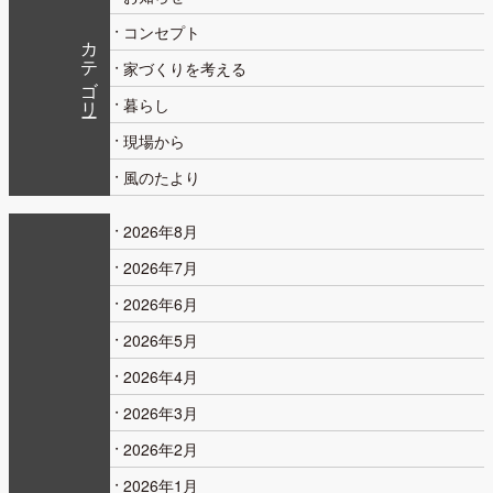
コンセプト
カテゴリー
家づくりを考える
暮らし
現場から
風のたより
2026年8月
2026年7月
2026年6月
2026年5月
2026年4月
2026年3月
2026年2月
2026年1月