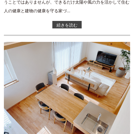
うことではありませんが、できるだけ太陽や風の力を活かして住む
人の健康と建物の健康を守る家づ...
続きを読む