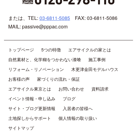
または、TEL:
03-6811-5085
FAX: 03-6811-5086
MAIL: passive@pppac.com
トップページ
5つの特徴
エアサイクルの家とは
自然素材と、化学糊をつかわない漆喰
施工事例
リフォーム・リノベーション
木更津金田モデルハウス
お客様の声
家づくりの流れ・保証
エアサイクル東京とは
お問い合わせ
資料請求
イベント情報・申し込み
ブログ
サイト・ブログ更新情報
入居者の皆様へ
土地探しからサポート
個人情報の取り扱い
サイトマップ