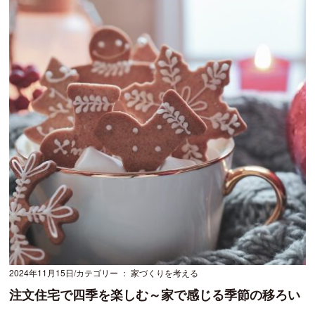
2024年11月15日
カテゴリー ： 家づくりを考える
注文住宅で四季を楽しむ～家で感じる季節の移ろい