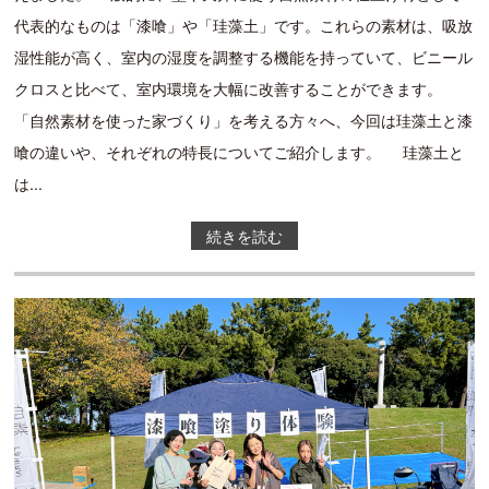
代表的なものは「漆喰」や「珪藻土」です。これらの素材は、吸放
湿性能が高く、室内の湿度を調整する機能を持っていて、ビニール
クロスと比べて、室内環境を大幅に改善することができます。
「自然素材を使った家づくり」を考える方々へ、今回は珪藻土と漆
喰の違いや、それぞれの特長についてご紹介します。 珪藻土と
は...
続きを読む