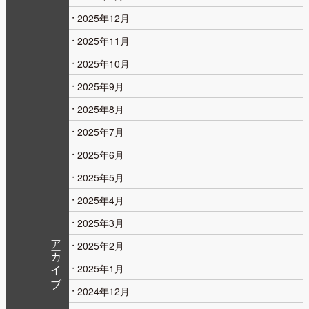
2025年12月
2025年11月
2025年10月
2025年9月
2025年8月
2025年7月
2025年6月
2025年5月
2025年4月
2025年3月
アーカイブ
2025年2月
2025年1月
2024年12月