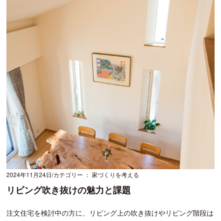
2024年11月24日
カテゴリー ： 家づくりを考える
リビング吹き抜けの魅力と課題
注文住宅を検討中の方に、リビング上の吹き抜けやリビング階段は