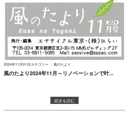
2024年11月01日
カテゴリー ： 風のたより
風のたより2024年11月～リノベーションで叶...
続きを読む