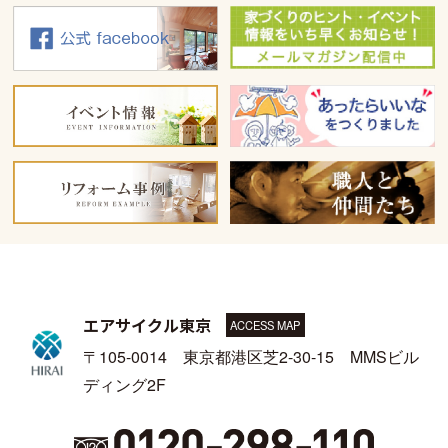
エアサイクル東京
ACCESS MAP
〒105-0014 東京都港区芝2-30-15 MMSビル
ディング2F