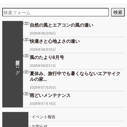
自然の風とエアコンの風の違い
2026年08月09日
快適さと心地よさの違い
2026年08月03日
風のたより8月号
最新ブログ
2026年08月01日
夏休み、旅行中でも暑くならないエアサイク
ルの家...
2026年07月30日
雨どいメンテナンス
2026年07月16日
イベント報告
お知らせ