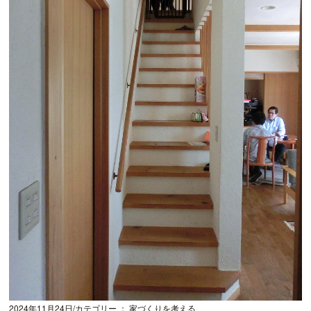
2024年11月24日
カテゴリー ： 家づくりを考える