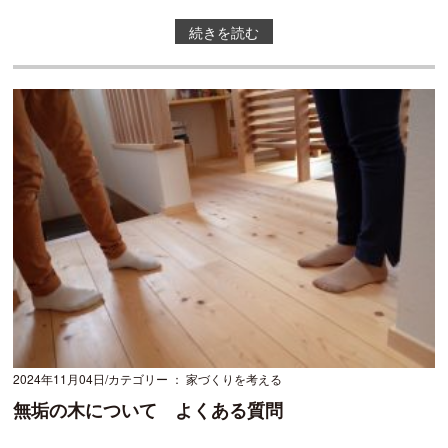
続きを読む
2024年11月04日
カテゴリー ： 家づくりを考える
無垢の木について よくある質問