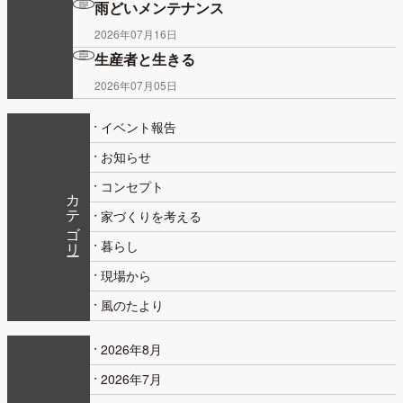
雨どいメンテナンス
2026年07月16日
生産者と生きる
2026年07月05日
イベント報告
お知らせ
コンセプト
カテゴリー
家づくりを考える
暮らし
現場から
風のたより
2026年8月
2026年7月