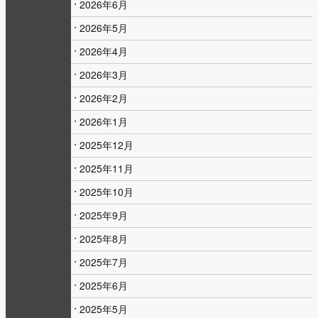
2026年6月
2026年5月
2026年4月
2026年3月
2026年2月
2026年1月
2025年12月
2025年11月
2025年10月
2025年9月
2025年8月
2025年7月
2025年6月
2025年5月