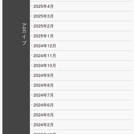
2025年4月
2025年3月
アーカイブ
2025年2月
2025年1月
2024年12月
2024年11月
2024年10月
2024年9月
2024年8月
2024年7月
2024年6月
2024年5月
2024年2月