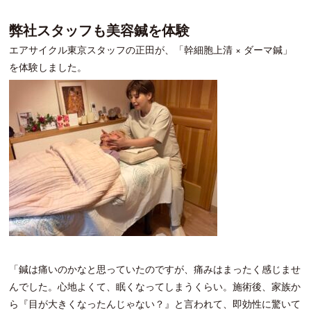
弊社スタッフも美容鍼を体験
エアサイクル東京スタッフの正田が、「幹細胞上清 × ダーマ鍼」
を体験しました。
「鍼は痛いのかなと思っていたのですが、痛みはまったく感じませ
んでした。心地よくて、眠くなってしまうくらい。施術後、家族か
ら『目が大きくなったんじゃない？』と言われて、即効性に驚いて