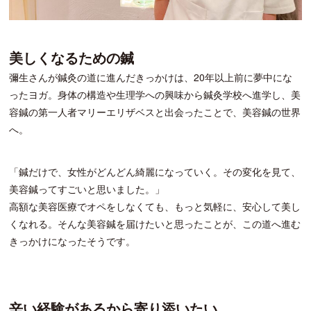
美しくなるための鍼
彌生さんが鍼灸の道に進んだきっかけは、20年以上前に夢中にな
ったヨガ。身体の構造や生理学への興味から鍼灸学校へ進学し、美
容鍼の第一人者マリーエリザベスと出会ったことで、美容鍼の世界
へ。
「鍼だけで、女性がどんどん綺麗になっていく。その変化を見て、
美容鍼ってすごいと思いました。」
高額な美容医療でオペをしなくても、もっと気軽に、安心して美し
くなれる。そんな美容鍼を届けたいと思ったことが、この道へ進む
きっかけになったそうです。
辛い経験があるから寄り添いたい