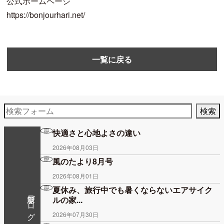
公式ホームページ
https://bonjourhari.net/
一覧に戻る
快適さと心地よさの違い
2026年08月03日
風のたより8月号
2026年08月01日
夏休み、旅行中でも暑くならないエアサイク
最新ブログ
ルの家...
2026年07月30日