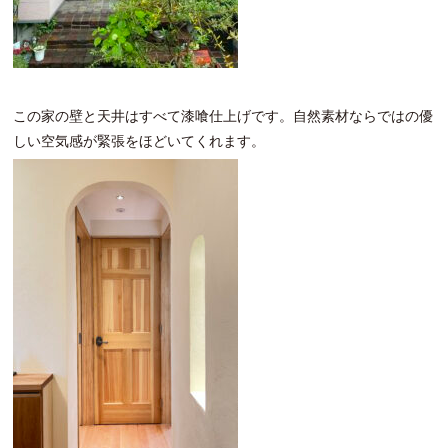
この家の壁と天井はすべて漆喰仕上げです。自然素材ならではの優
しい空気感が緊張をほどいてくれます。