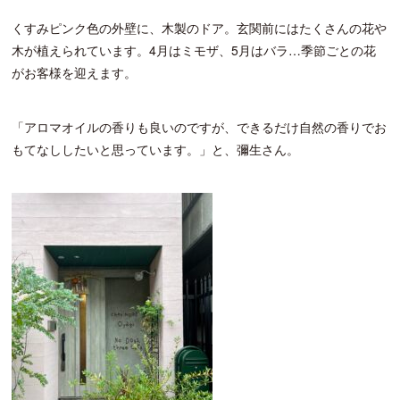
くすみピンク色の外壁に、木製のドア。玄関前にはたくさんの花や
木が植えられています。4月はミモザ、5月はバラ…季節ごとの花
がお客様を迎えます。
「アロマオイルの香りも良いのですが、できるだけ自然の香りでお
もてなししたいと思っています。」と、彌生さん。