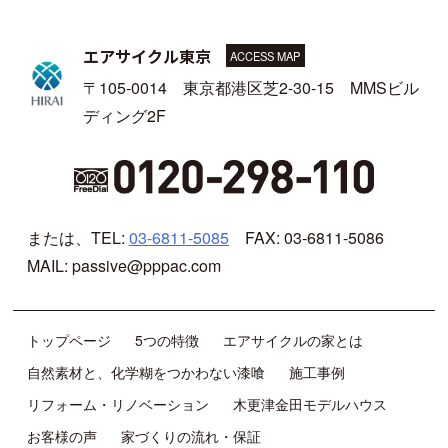
エアサイクル東京
ACCESS MAP
〒105-0014 東京都港区芝2-30-15 MMSビル
ディング2F
または、TEL:
03-6811-5085
FAX: 03-6811-5086
MAIL: passive@pppac.com
トップページ
5つの特徴
エアサイクルの家とは
自然素材と、化学糊をつかわない漆喰
施工事例
リフォーム・リノベーション
木更津金田モデルハウス
お客様の声
家づくりの流れ・保証