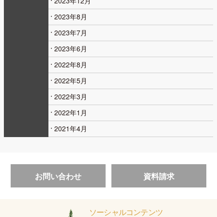
2023年12月
2023年8月
2023年7月
2023年6月
2022年8月
2022年5月
2022年3月
2022年1月
2021年4月
お問い合わせ
資料請求
ソーシャルコンテンツ