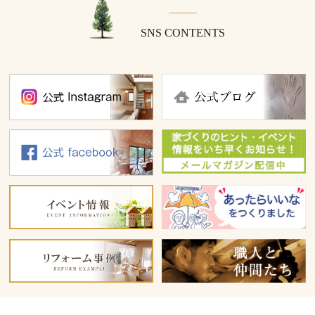
SNS CONTENTS