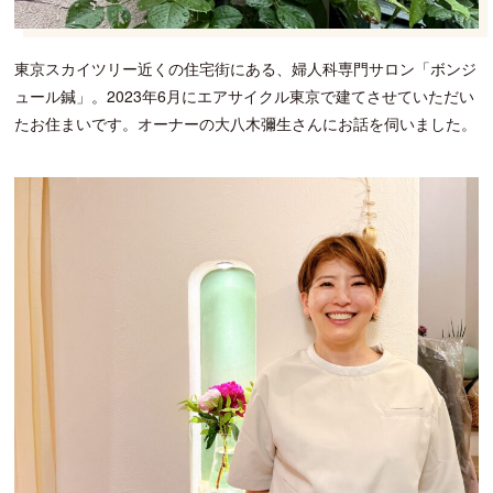
東京スカイツリー近くの住宅街にある、婦人科専門サロン「ボンジ
ュール鍼」。2023年6月にエアサイクル東京で建てさせていただい
たお住まいです。オーナーの大八木彌生さんにお話を伺いました。