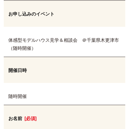
お申し込みのイベント
体感型モデルハウス見学＆相談会 ＠千葉県木更津市
（随時開催）
開催日時
随時開催
お名前
[必須]