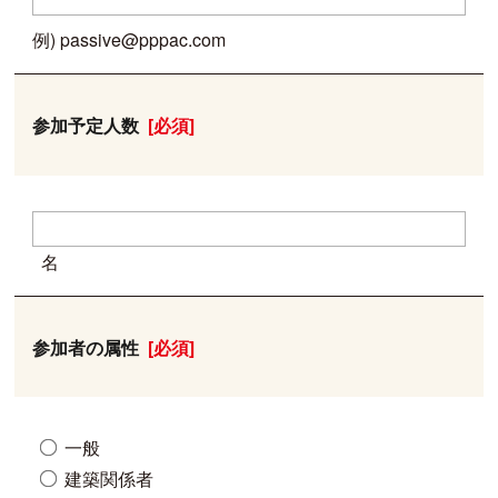
例) passive@pppac.com
参加予定人数
[必須]
名
参加者の属性
[必須]
一般
建築関係者