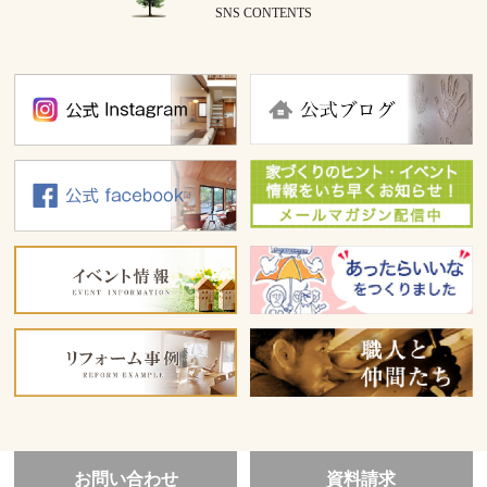
SNS CONTENTS
お問い合わせ
資料請求