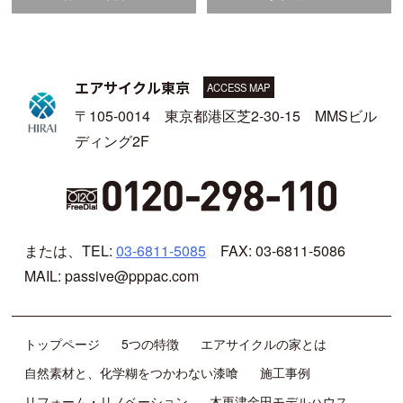
エアサイクル東京
ACCESS MAP
〒105-0014 東京都港区芝2-30-15 MMSビル
ディング2F
または、TEL:
03-6811-5085
FAX: 03-6811-5086
MAIL: passive@pppac.com
トップページ
5つの特徴
エアサイクルの家とは
自然素材と、化学糊をつかわない漆喰
施工事例
リフォーム・リノベーション
木更津金田モデルハウス