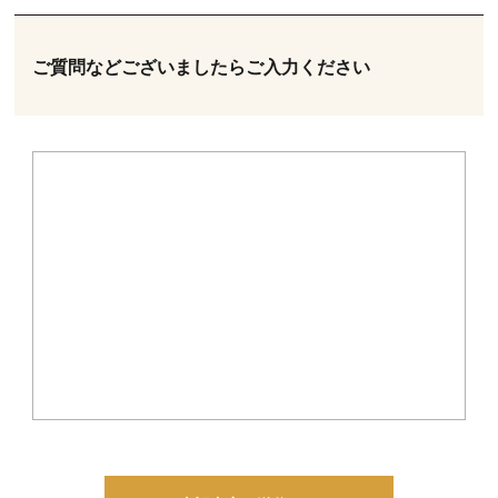
ご質問などございましたら
ご入力ください