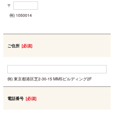
〒
例) 1050014
ご住所
[必須]
例) 東京都港区芝2-30-15 MMSビルディング2F
電話番号
[必須]