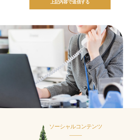
ソーシャルコンテンツ