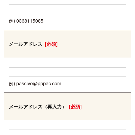
例) 0368115085
メールアドレス
[必須]
例) passive@pppac.com
メールアドレス
（再入力）
[必須]