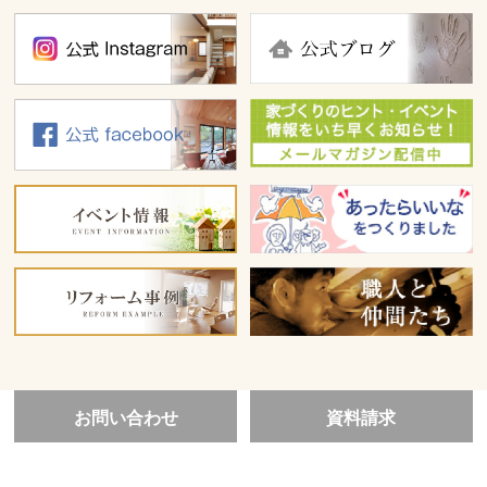
お問い合わせ
資料請求