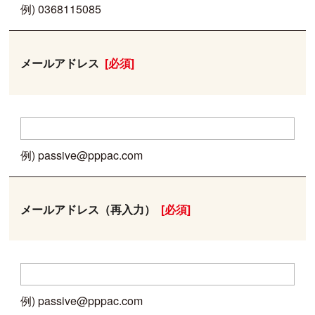
例) 0368115085
メールアドレス
[必須]
例) passive@pppac.com
メールアドレス
（再入力）
[必須]
例) passive@pppac.com