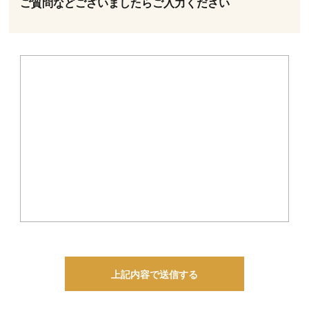
ご質問などございましたら
ご入力ください