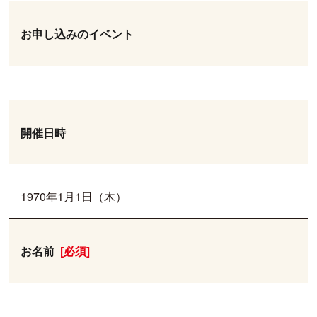
お申し込みのイベント
開催日時
1970年1月1日（木）
お名前
[必須]