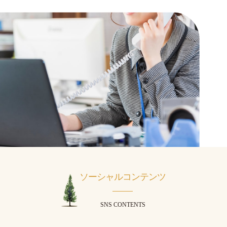
ソーシャルコンテンツ
SNS CONTENTS