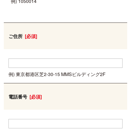
例) 1050014
ご住所
[必須]
例) 東京都港区芝2-30-15 MMSビルディング2F
電話番号
[必須]