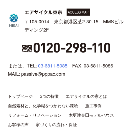
エアサイクル東京
ACCESS MAP
〒105-0014 東京都港区芝2-30-15 MMSビル
ディング2F
または、TEL:
03-6811-5085
FAX: 03-6811-5086
MAIL: passive@pppac.com
トップページ
5つの特徴
エアサイクルの家とは
自然素材と、化学糊をつかわない漆喰
施工事例
リフォーム・リノベーション
木更津金田モデルハウス
お客様の声
家づくりの流れ・保証