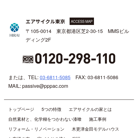
エアサイクル東京
ACCESS MAP
〒105-0014 東京都港区芝2-30-15 MMSビル
ディング2F
または、TEL:
03-6811-5085
FAX: 03-6811-5086
MAIL: passive@pppac.com
トップページ
5つの特徴
エアサイクルの家とは
自然素材と、化学糊をつかわない漆喰
施工事例
リフォーム・リノベーション
木更津金田モデルハウス