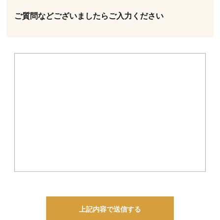
ご質問などございましたら
ご入力ください