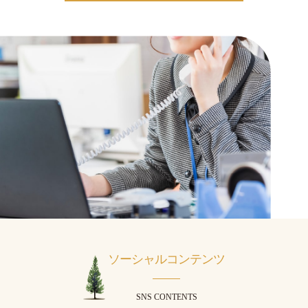
ソーシャルコンテンツ
SNS CONTENTS