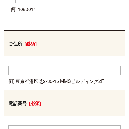
例) 1050014
ご住所
[必須]
例) 東京都港区芝2-30-15 MMSビルディング2F
電話番号
[必須]