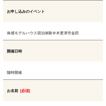
お申し込みのイベント
体感モデルハウス宿泊体験＠木更津市金田
開催日時
随時開催
お名前
[必須]