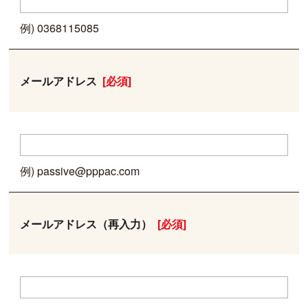
例) 0368115085
メールアドレス
[必須]
例) passive@pppac.com
メールアドレス
（再入力）
[必須]