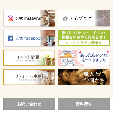
お問い合わせ
資料請求